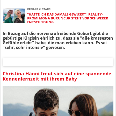
PROMIS & STARS
"HÄTTE ICH DAS DAMALS GEWUSST": REALITY-
PROMI MONA BURUNCUK STEHT VOR SCHWERER
ENTSCHEIDUNG
In Bezug auf die nervenaufreibende Geburt gibt die
gebürtige Kirgisin ehrlich zu, dass sie "alle krassesten
Gefühle erlebt" habe, die man erleben kann. Es sei
"sehr, sehr intensiv" gewesen.
Christina Hänni freut sich auf eine spannende
Kennenlernzeit mit ihrem Baby