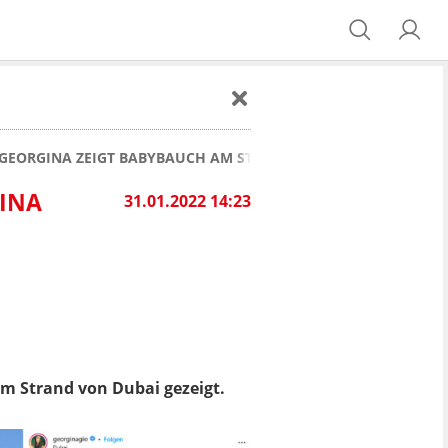
 GEORGINA ZEIGT BABYBAUCH AM STRAND
GINA
31.01.2022 14:23
am Strand von Dubai gezeigt.