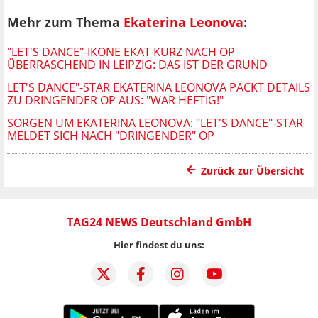
Mehr zum Thema
Ekaterina Leonova
:
"LET'S DANCE"-IKONE EKAT KURZ NACH OP
ÜBERRASCHEND IN LEIPZIG: DAS IST DER GRUND
LET'S DANCE"-STAR EKATERINA LEONOVA PACKT DETAILS
ZU DRINGENDER OP AUS: "WAR HEFTIG!"
SORGEN UM EKATERINA LEONOVA: "LET'S DANCE"-STAR
MELDET SICH NACH "DRINGENDER" OP
Zurück zur Übersicht
TAG24 NEWS Deutschland GmbH
Hier findest du uns: