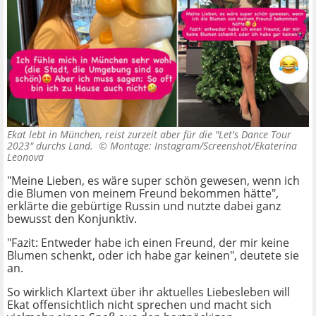
Ekat lebt in München, reist zurzeit aber für die "Let's Dance Tour
2023" durchs Land. ©
Montage: Instagram/Screenshot/Ekaterina
Leonova
"Meine Lieben, es wäre super schön gewesen, wenn ich
die Blumen von meinem Freund bekommen hätte",
erklärte die gebürtige Russin und nutzte dabei ganz
bewusst den Konjunktiv.
"Fazit: Entweder habe ich einen Freund, der mir keine
Blumen schenkt, oder ich habe gar keinen", deutete sie
an.
So wirklich Klartext über ihr aktuelles Liebesleben will
Ekat offensichtlich nicht sprechen und macht sich