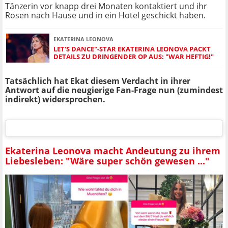
Tänzerin vor knapp drei Monaten kontaktiert und ihr
Rosen nach Hause und in ein Hotel geschickt haben.
EKATERINA LEONOVA
LET'S DANCE"-STAR EKATERINA LEONOVA PACKT
DETAILS ZU DRINGENDER OP AUS: "WAR HEFTIG!"
Tatsächlich hat Ekat diesem Verdacht in ihrer
Antwort auf die neugierige Fan-Frage nun (zumindest
indirekt) widersprochen.
Ekaterina Leonova macht Andeutung zu ihrem
Liebesleben: "Wäre super schön gewesen ..."