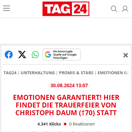
TAG24
UNTERHALTUNG
PROMIS & STARS
EMOTIONEN GARA
30.08.2024 13:07
EMOTIONEN GARANTIERT! HIER
FINDET DIE TRAUERFEIER VON
CHRISTOPH DAUM (†70) STATT
4.341
Klicks
0
Reaktionen