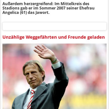
Außerdem herzergreifend: Im Mittelkreis des
Stadions gab er im Sommer 2007 seiner Ehefrau
Angelica (61) das Jawort.
Unzählige Weggefährten und Freunde geladen