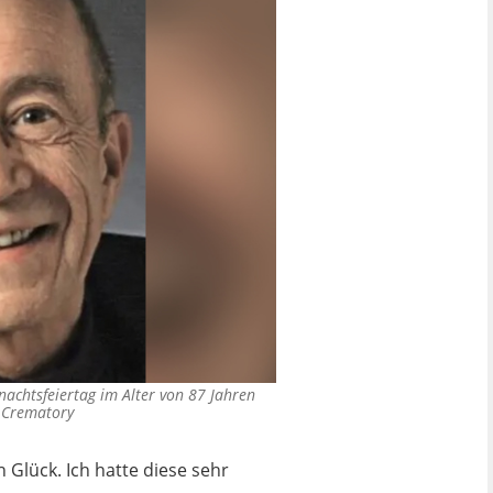
nachtsfeiertag im Alter von 87 Jahren
 Crematory
h Glück. Ich hatte diese sehr