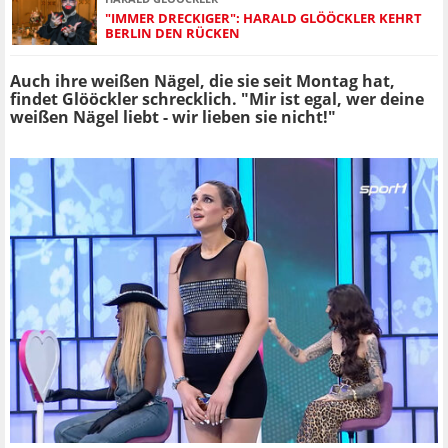
"IMMER DRECKIGER": HARALD GLÖÖCKLER KEHRT
BERLIN DEN RÜCKEN
Auch ihre weißen Nägel, die sie seit Montag hat,
findet Glööckler schrecklich. "Mir ist egal, wer deine
weißen Nägel liebt - wir lieben sie nicht!"