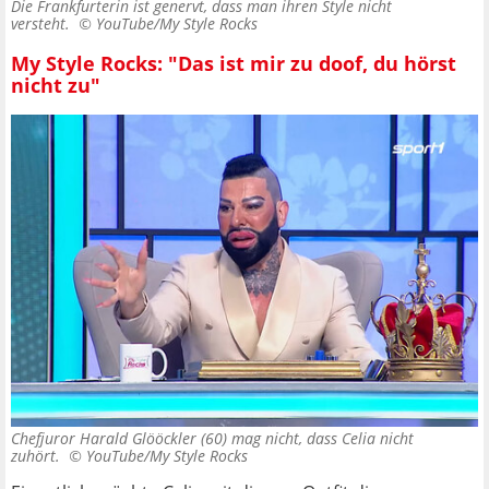
Die Frankfurterin ist genervt, dass man ihren Style nicht
versteht. ©
YouTube/My Style Rocks
My Style Rocks: "Das ist mir zu doof, du hörst
nicht zu"
Chefjuror Harald Glööckler (60) mag nicht, dass Celia nicht
zuhört. ©
YouTube/My Style Rocks