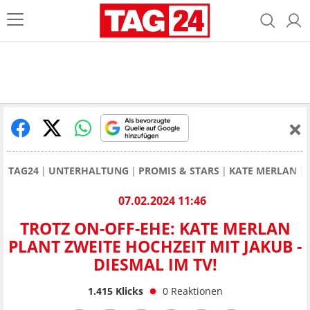
TAG24
UNTERHALTUNG
PROMIS & STARS
KATE MERLAN
07.02.2024 11:46
TROTZ ON-OFF-EHE: KATE MERLAN
PLANT ZWEITE HOCHZEIT MIT JAKUB -
DIESMAL IM TV!
1.415
Klicks
0
Reaktionen