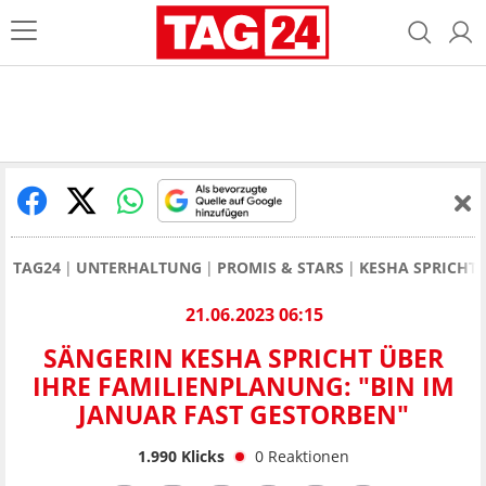
TAG24
UNTERHALTUNG
PROMIS & STARS
KESHA SPRICHT 
21.06.2023 06:15
SÄNGERIN KESHA SPRICHT ÜBER
IHRE FAMILIENPLANUNG: "BIN IM
JANUAR FAST GESTORBEN"
1.990
Klicks
0
Reaktionen