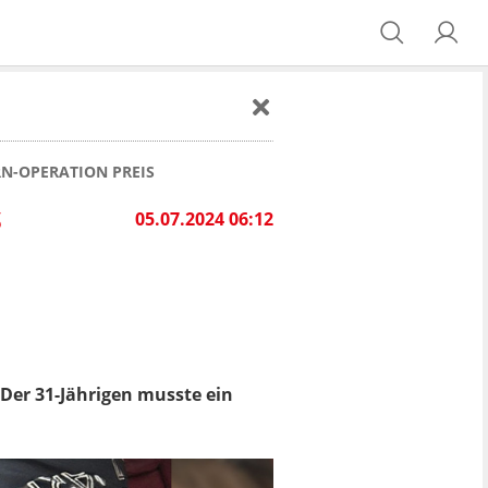
RN-OPERATION PREIS
S
05.07.2024 06:12
 Der 31-Jährigen musste ein