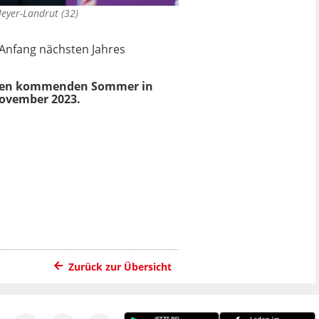
Meyer-Landrut (32)
 Anfang nächsten Jahres
r den kommenden Sommer in
November 2023.
Zurück zur Übersicht