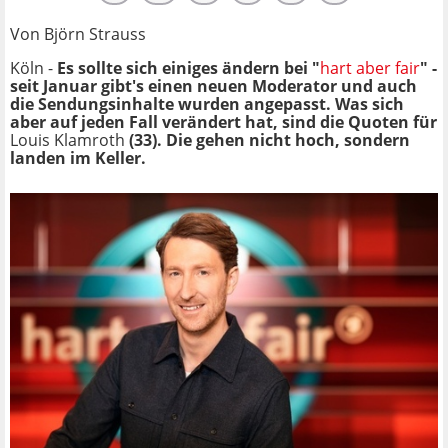
Von Björn Strauss
Köln -
Es sollte sich einiges ändern bei "
hart aber fair
" -
seit Januar gibt's einen
neuen Moderator und auch
die Sendungsinhalte wurden angepasst. Was sich
aber auf jeden Fall verändert hat, sind die Quoten für
Louis Klamroth
(33). Die gehen nicht hoch, sondern
landen im Keller.