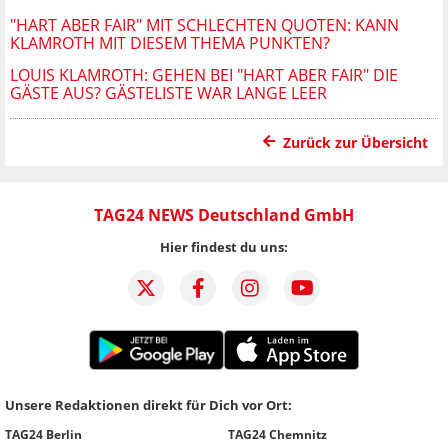
"HART ABER FAIR" MIT SCHLECHTEN QUOTEN: KANN
KLAMROTH MIT DIESEM THEMA PUNKTEN?
LOUIS KLAMROTH: GEHEN BEI "HART ABER FAIR" DIE
GÄSTE AUS? GÄSTELISTE WAR LANGE LEER
Zurück zur Übersicht
TAG24 NEWS Deutschland GmbH
Hier findest du uns:
Unsere Redaktionen direkt für Dich vor Ort:
TAG24 Berlin
TAG24 Chemnitz