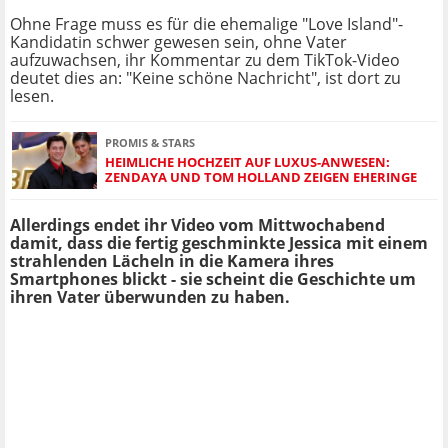
Ohne Frage muss es für die ehemalige "Love Island"-
Kandidatin schwer gewesen sein, ohne Vater
aufzuwachsen, ihr Kommentar zu dem TikTok-Video
deutet dies an: "Keine schöne Nachricht", ist dort zu
lesen.
PROMIS & STARS
HEIMLICHE HOCHZEIT AUF LUXUS-ANWESEN:
ZENDAYA UND TOM HOLLAND ZEIGEN EHERINGE
Allerdings endet ihr Video vom Mittwochabend
damit, dass die fertig geschminkte Jessica mit einem
strahlenden Lächeln in die Kamera ihres
Smartphones blickt - sie scheint die Geschichte um
ihren Vater überwunden zu haben.