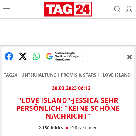
TAG24
UNTERHALTUNG
PROMIS & STARS
"LOVE ISLAND"-
30.03.2023 06:12
"LOVE ISLAND"-JESSICA SEHR
PERSÖNLICH: "KEINE SCHÖNE
NACHRICHT"
2.150
Klicks
0
Reaktionen