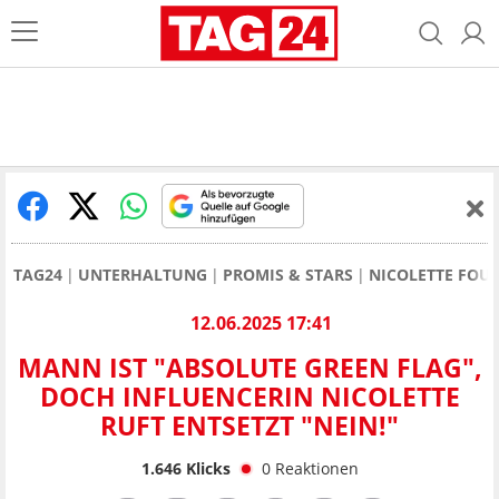
TAG24
UNTERHALTUNG
PROMIS & STARS
NICOLETTE FOU
12.06.2025 17:41
MANN IST "ABSOLUTE GREEN FLAG",
DOCH INFLUENCERIN NICOLETTE
RUFT ENTSETZT "NEIN!"
1.646
Klicks
0
Reaktionen