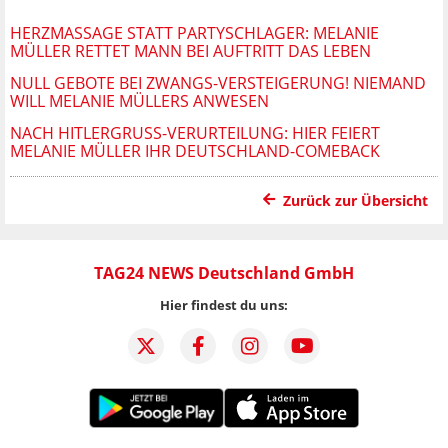
HERZMASSAGE STATT PARTYSCHLAGER: MELANIE
MÜLLER RETTET MANN BEI AUFTRITT DAS LEBEN
NULL GEBOTE BEI ZWANGS-VERSTEIGERUNG! NIEMAND
WILL MELANIE MÜLLERS ANWESEN
NACH HITLERGRUSS-VERURTEILUNG: HIER FEIERT M
ELANIE MÜLLER IHR DEUTSCHLAND-COMEBACK
Zurück zur Übersicht
TAG24 NEWS Deutschland GmbH
Hier findest du uns: