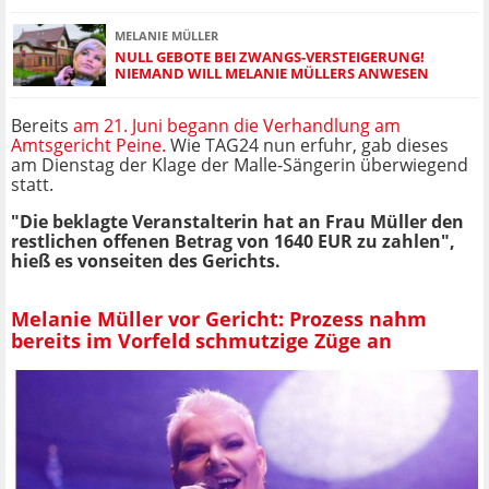
MELANIE MÜLLER
NULL GEBOTE BEI ZWANGS-VERSTEIGERUNG!
NIEMAND WILL MELANIE MÜLLERS ANWESEN
Bereits
am 21. Juni begann die Verhandlung am
Amtsgericht Peine.
Wie TAG24 nun erfuhr, gab dieses
am Dienstag der Klage der Malle-Sängerin überwiegend
statt.
"Die beklagte Veranstalterin hat an Frau Müller den
restlichen offenen Betrag von 1640 EUR zu zahlen",
hieß es vonseiten des Gerichts.
Melanie Müller vor Gericht: Prozess nahm
bereits im Vorfeld schmutzige Züge an