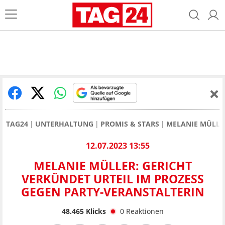
TAG24
UNTERHALTUNG
PROMIS & STARS
MELANIE MÜLLE
12.07.2023 13:55
MELANIE MÜLLER: GERICHT
VERKÜNDET URTEIL IM PROZESS
GEGEN PARTY-VERANSTALTERIN
48.465
Klicks
0
Reaktionen