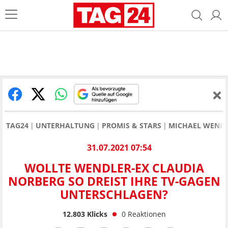
TAG24
UNTERHALTUNG
PROMIS & STARS
MICHAEL WEND
31.07.2021 07:54
WOLLTE WENDLER-EX CLAUDIA
NORBERG SO DREIST IHRE TV-GAGEN
UNTERSCHLAGEN?
12.803
Klicks
0
Reaktionen