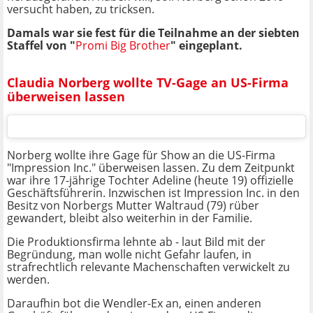
versucht haben, zu tricksen.
Damals war sie fest für die Teilnahme an der siebten
Staffel von "
Promi Big Brother
" eingeplant.
Claudia Norberg wollte TV-Gage an US-Firma
überweisen lassen
Norberg wollte ihre Gage für Show an die US-Firma
"Impression Inc." überweisen lassen. Zu dem Zeitpunkt
war ihre 17-jährige Tochter Adeline (heute 19) offizielle
Geschäftsführerin. Inzwischen ist Impression Inc. in den
Besitz von Norbergs Mutter Waltraud (79) rüber
gewandert, bleibt also weiterhin in der Familie.
Die Produktionsfirma lehnte ab - laut Bild mit der
Begründung, man wolle nicht Gefahr laufen, in
strafrechtlich relevante Machenschaften verwickelt zu
werden.
Daraufhin bot die Wendler-Ex an, einen anderen