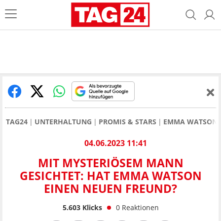
TAG24
UNTERHALTUNG
PROMIS & STARS
EMMA WATSON M
04.06.2023 11:41
MIT MYSTERIÖSEM MANN
GESICHTET: HAT EMMA WATSON
EINEN NEUEN FREUND?
5.603
Klicks
0
Reaktionen