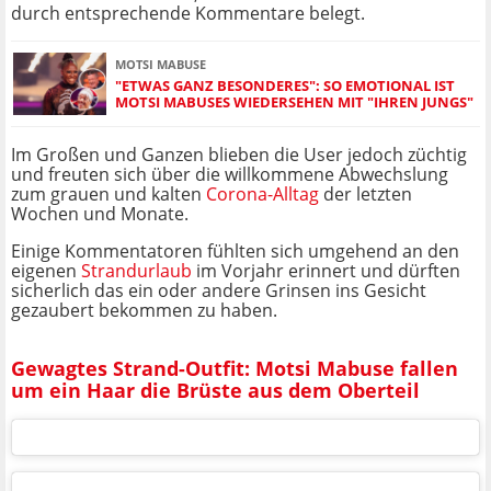
durch entsprechende Kommentare belegt.
MOTSI MABUSE
"ETWAS GANZ BESONDERES": SO EMOTIONAL IST
MOTSI MABUSES WIEDERSEHEN MIT "IHREN JUNGS"
Im Großen und Ganzen blieben die User jedoch züchtig
und freuten sich über die willkommene Abwechslung
zum grauen und kalten
Corona-Alltag
der letzten
Wochen und Monate.
Einige Kommentatoren fühlten sich umgehend an den
eigenen
Strandurlaub
im Vorjahr erinnert und dürften
sicherlich das ein oder andere Grinsen ins Gesicht
gezaubert bekommen zu haben.
Gewagtes Strand-Outfit: Motsi Mabuse fallen
um ein Haar die Brüste aus dem Oberteil