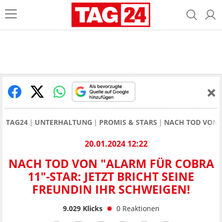
TAG24
UNTERHALTUNG
PROMIS & STARS
NACH TOD VON "
20.01.2024 12:22
NACH TOD VON "ALARM FÜR COBRA
11"-STAR: JETZT BRICHT SEINE
FREUNDIN IHR SCHWEIGEN!
9.029
Klicks
0
Reaktionen