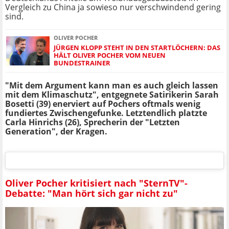
Vergleich zu China ja sowieso nur verschwindend gering
sind.
OLIVER POCHER
JÜRGEN KLOPP STEHT IN DEN STARTLÖCHERN: DAS
HÄLT OLIVER POCHER VOM NEUEN
BUNDESTRAINER
"Mit dem Argument kann man es auch gleich lassen
mit dem Klimaschutz", entgegnete Satirikerin Sarah
Bosetti (39) enerviert auf Pochers oftmals wenig
fundiertes Zwischengefunke. Letztendlich platzte
Carla Hinrichs (26), Sprecherin der "Letzten
Generation", der Kragen.
Oliver Pocher kritisiert nach "SternTV"-
Debatte: "Man hört sich gar nicht zu"