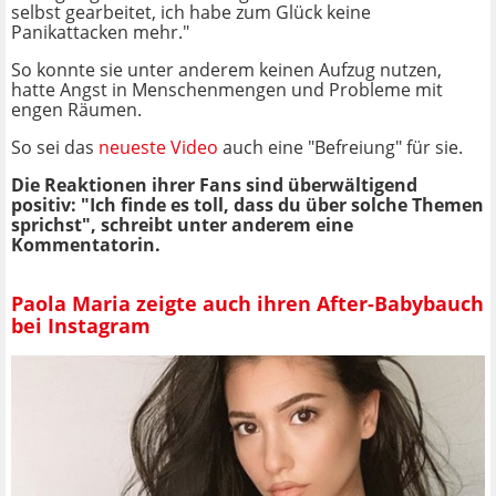
selbst gearbeitet, ich habe zum Glück keine
Panikattacken mehr."
So konnte sie unter anderem keinen Aufzug nutzen,
hatte Angst in Menschenmengen und Probleme mit
engen Räumen.
So sei das
neueste Video
auch eine "Befreiung" für sie.
Die Reaktionen ihrer Fans sind überwältigend
positiv: "Ich finde es toll, dass du über solche Themen
sprichst", schreibt unter anderem eine
Kommentatorin.
Paola Maria zeigte auch ihren After-Babybauch
bei Instagram