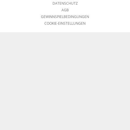
DATENSCHUTZ
AGB
GEWINNSPIELBEDINGUNGEN
COOKIE-EINSTELLUNGEN