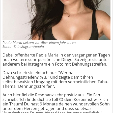
Paola Maria bekam vor über einem Jahr ihren
Sohn. ©
Instagram/paola
Dabei offenbarte Paola Maria in den vergangenen Tagen
noch weitere sehr persönliche Dinge. So zeigte sie unter
anderem bei Instagram ein Foto mit Dehnungsstreifen.
Dazu schrieb sie einfach nur: "Wer hat
Dehnungsstreifen? 💪🏼" und zeigte damit ihren
selbstbewußten Umgang mit dem vermeintlichen Tabu-
Thema "Dehnungsstreifen".
Auch hier fiel die Resonanz sehr positiv aus. Ein Fan
schrieb: "Ich finde dich so toll 😍 dein Körper ist wirklich
ein Traum! Du hast 9 Monate deinen wundervollen Sohn
unter dem Herzen getragen und dass so etwas