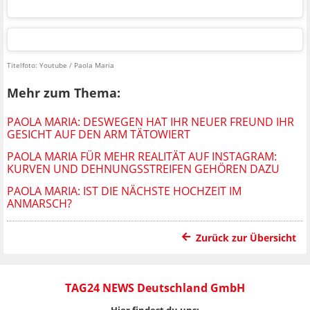
Titelfoto: Youtube / Paola Maria
Mehr zum Thema:
PAOLA MARIA: DESWEGEN HAT IHR NEUER FREUND IHR
GESICHT AUF DEN ARM TÄTOWIERT
PAOLA MARIA FÜR MEHR REALITÄT AUF INSTAGRAM:
KURVEN UND DEHNUNGSSTREIFEN GEHÖREN DAZU
PAOLA MARIA: IST DIE NÄCHSTE HOCHZEIT IM
ANMARSCH?
Zurück zur Übersicht
TAG24 NEWS Deutschland GmbH
Hier findest du uns: