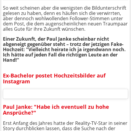
So weit scheinen aber die wenigsten die Bildunterschrift
gelesen zu haben, denn es häufen sich die verwirrten,
aber dennoch wohlwollenden Follower-Stimmen unter
dem Post, die dem augenscheinlichen neuen Traumpaar
alles Gute für ihre Zukunft wünschen.
Einer Zukunft, der Paul Janke scheinbar nicht
abgeneigt gegenüber steht – trotz der jetzigen Fake-
Hochzeit: "Vielleicht heirate ich ja irgendwann noch.
Ich hätte auf jeden Fall die richtigen Leute an der
Hand!"
Ex-Bachelor postet Hochzeitsbilder auf
Instagram
Paul Janke: "Habe ich eventuell zu hohe
Ansprüche?"
Erst Anfang des Jahres hatte der Reality-TV-Star in seiner
Story durchblicken lassen, dass die Suche nach der