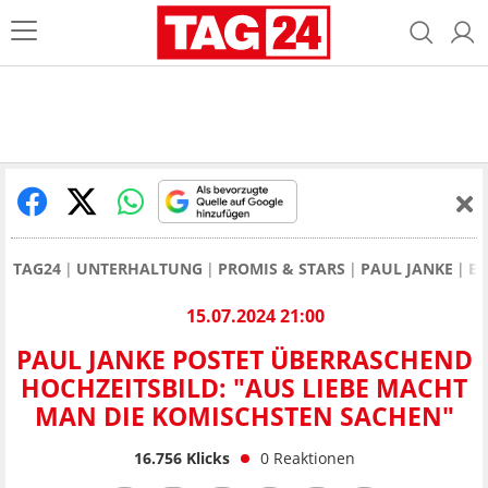
TAG24
UNTERHALTUNG
PROMIS & STARS
PAUL JANKE
EX
15.07.2024 21:00
PAUL JANKE POSTET ÜBERRASCHEND
HOCHZEITSBILD: "AUS LIEBE MACHT
MAN DIE KOMISCHSTEN SACHEN"
16.756
Klicks
0
Reaktionen