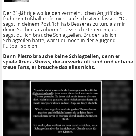
Der 31-Jährige wollte den vermeintlichen Angriff des
früheren Fußballprofis nicht auf sich sitzen lassen. "Du
sagst in deinem Post 'ich hab Besseres zu tun, als mir
deine Sachen anzuhören'. Lasse ich stehen. So, dann
sagst du, ich brauche Schlagzeilen. Bruder, als ich
Schlagzeilen hatte, warst du noch in der A-Jugend
Fußball spielen."
Denn Pietro brauche keine Schlagzeilen, denn er
spiele Arena-Shows, die ausverkauft sind und er habe
treue Fans, er brauche das alles nicht.