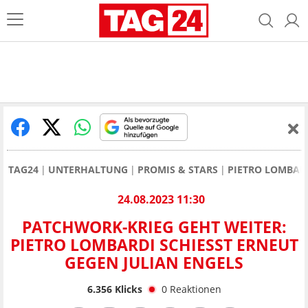
TAG24
UNTERHALTUNG
PROMIS & STARS
PIETRO LOMBAR
24.08.2023 11:30
PATCHWORK-KRIEG GEHT WEITER:
PIETRO LOMBARDI SCHIESST ERNEUT G
EGEN JULIAN ENGELS
6.356
Klicks
0
Reaktionen