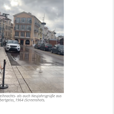
Weihnachts- als auch Neujahrsgrüße aus
bertgeiss_1964 (Screenshots,