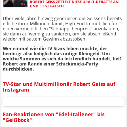
ROBERT GEISS ZETTELT DIESE URALT-DEBATTE AN
UND LIEGT FALSCH
Über viele Jahre hinweg generieren die Geissens bereits
etliche ihrer Millionen damit, High-End-Immobilien für
einen vermeintlichen "Schnäppchenpreis" anzukaufen,
sie dann aufwendig zu sanieren, um sie abschließend
wieder mit sattem Gewinn abzustoßen.
Wer einmal wie die TV-Stars leben möchte, der
benötigt also lediglich das nötige Kleingeld. Um
welche Summen es sich da letztendlich handelt, ließ
Robert am Rande einer Schickimicki-Party
durchblicken.
TV-Star und Multimillionär Robert Geiss auf
Instagram
Fan-Reaktionen von "Edel-Italiener" bis
"Geißbock"