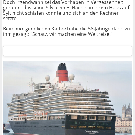
Doch irgendwann sei das Vorhaben in Vergessenheit
geraten - bis seine Silvia eines Nachts in ihrem Haus auf
Sylt nicht schlafen konnte und sich an den Rechner
setzte.
Beim morgendlichen Kaffee habe die 58-Jährige dann zu
ihm gesagt: "Schatz, wir machen eine Weltreise!"