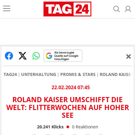
TAG24
UNTERHALTUNG
PROMIS & STARS
ROLAND KAISER
22.02.2024 07:45
ROLAND KAISER UMSCHIFFT DIE
WELT: FLITTERWOCHEN AUF HOHER
SEE
20.241
Klicks
0
Reaktionen