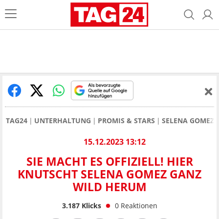
TAG24
UNTERHALTUNG
PROMIS & STARS
SELENA GOMEZ
15.12.2023 13:12
SIE MACHT ES OFFIZIELL! HIER
KNUTSCHT SELENA GOMEZ GANZ
WILD HERUM
3.187
Klicks
0
Reaktionen