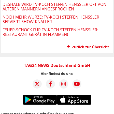
DESHALB WIRD TV-KOCH STEFFEN HENSSLER OFT VON
ÄLTEREN MÄNNERN ANGESPROCHEN
NOCH MEHR WÜRZE: TV-KOCH STEFFEN HENSSLER
SERVIERT SHOW-KNALLER
FEUER-SCHOCK FÜR TV-KOCH STEFFEN HENSSLER:
RESTAURANT GERÄT IN FLAMMEN!
Zurück zur Übersicht
TAG24 NEWS Deutschland GmbH
Hier findest du uns:
Unsere Redaktionen direkt für Dich vor Ort: