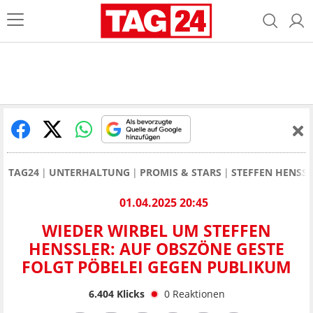
TAG24
UNTERHALTUNG
PROMIS & STARS
STEFFEN HENSS
01.04.2025 20:45
WIEDER WIRBEL UM STEFFEN
HENSSLER: AUF OBSZÖNE GESTE
FOLGT PÖBELEI GEGEN PUBLIKUM
6.404
Klicks
0
Reaktionen