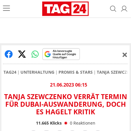
TAG24
UNTERHALTUNG
PROMIS & STARS
TANJA SZEWCZE
21.06.2023 06:15
TANJA SZEWCZENKO VERRÄT TERMIN
FÜR DUBAI-AUSWANDERUNG, DOCH
ES HAGELT KRITIK
11.665
Klicks
0
Reaktionen