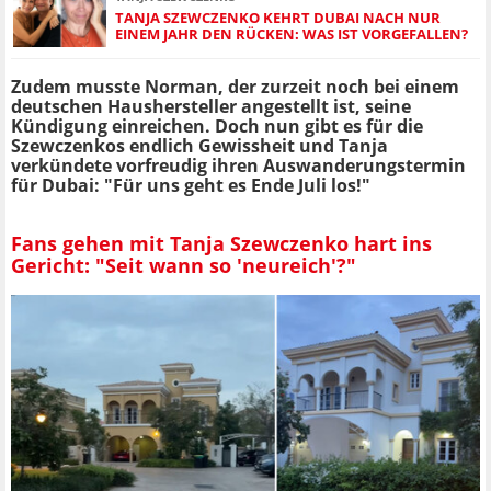
TANJA SZEWCZENKO KEHRT DUBAI NACH NUR
EINEM JAHR DEN RÜCKEN: WAS IST VORGEFALLEN?
Zudem musste Norman, der zurzeit noch bei einem
deutschen Haushersteller angestellt ist, seine
Kündigung einreichen. Doch nun gibt es für die
Szewczenkos endlich Gewissheit und Tanja
verkündete vorfreudig ihren Auswanderungstermin
für Dubai: "Für uns geht es Ende Juli los!"
Fans gehen mit Tanja Szewczenko hart ins
Gericht: "Seit wann so 'neureich'?"