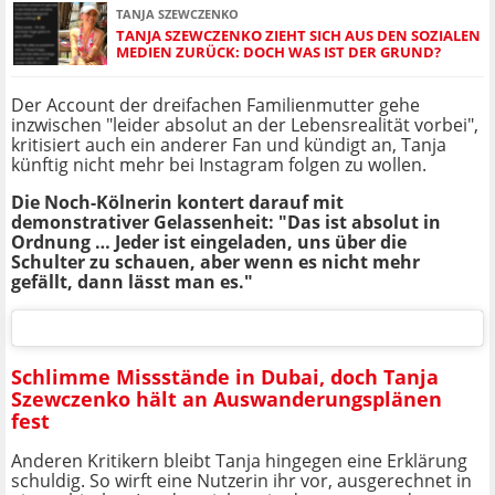
TANJA SZEWCZENKO
TANJA SZEWCZENKO ZIEHT SICH AUS DEN SOZIALEN
MEDIEN ZURÜCK: DOCH WAS IST DER GRUND?
Der Account der dreifachen Familienmutter gehe
inzwischen "leider absolut an der Lebensrealität vorbei",
kritisiert auch ein anderer Fan und kündigt an, Tanja
künftig nicht mehr bei Instagram folgen zu wollen.
Die Noch-Kölnerin kontert darauf mit
demonstrativer Gelassenheit: "Das ist absolut in
Ordnung … Jeder ist eingeladen, uns über die
Schulter zu schauen, aber wenn es nicht mehr
gefällt, dann lässt man es."
Schlimme Missstände in Dubai, doch Tanja
Szewczenko hält an Auswanderungsplänen
fest
Anderen Kritikern bleibt Tanja hingegen eine Erklärung
schuldig. So wirft eine Nutzerin ihr vor, ausgerechnet in