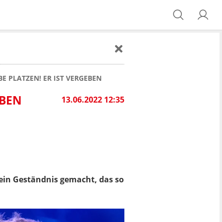
E PLATZEN! ER IST VERGEBEN
EBEN
13.06.2022 12:35
ein Geständnis gemacht, das so