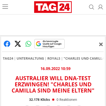
TAG24
UNTERHALTUNG
ROYALS
"CHARLES UND CAMILLA 
16.09.2022 10:59
AUSTRALIER WILL DNA-TEST
ERZWINGEN! "CHARLES UND
CAMILLA SIND MEINE ELTERN"
32.178
Klicks
0
Reaktionen