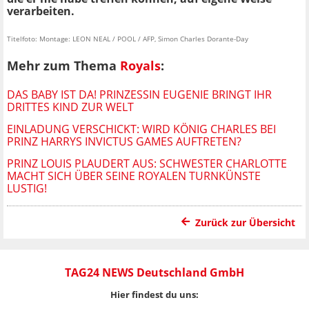
verarbeiten.
Titelfoto: Montage: LEON NEAL / POOL / AFP, Simon Charles Dorante-Day
Mehr zum Thema
Royals
:
DAS BABY IST DA! PRINZESSIN EUGENIE BRINGT IHR
DRITTES KIND ZUR WELT
EINLADUNG VERSCHICKT: WIRD KÖNIG CHARLES BEI
PRINZ HARRYS INVICTUS GAMES AUFTRETEN?
PRINZ LOUIS PLAUDERT AUS: SCHWESTER CHARLOTTE
MACHT SICH ÜBER SEINE ROYALEN TURNKÜNSTE
LUSTIG!
Zurück zur Übersicht
TAG24 NEWS Deutschland GmbH
Hier findest du uns: