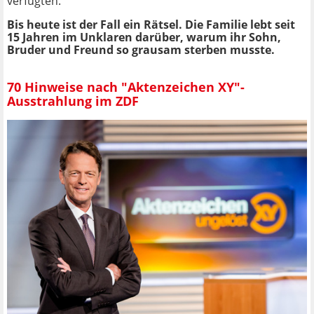
verfügten.
Bis heute ist der Fall ein Rätsel. Die Familie lebt seit
15 Jahren im Unklaren darüber, warum ihr Sohn,
Bruder und Freund so grausam sterben musste.
70 Hinweise nach "Aktenzeichen XY"-
Ausstrahlung im ZDF