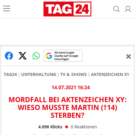
TAG24
UNTERHALTUNG
TV & SHOWS
AKTENZEICHEN XY 
14.07.2021 16:24
MORDFALL BEI AKTENZEICHEN XY:
WIESO MUSSTE MARTIN (†14)
STERBEN?
4.098
Klicks
0
Reaktionen