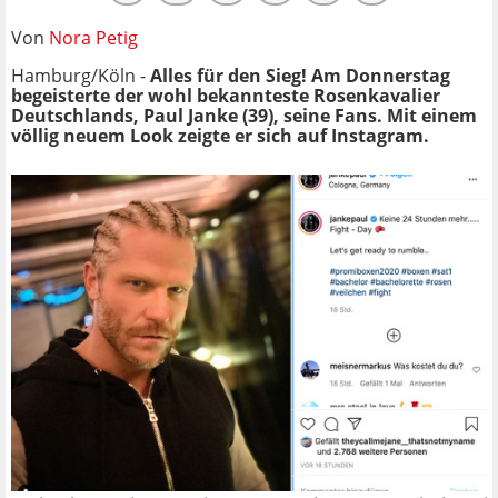
Von
Nora Petig
Hamburg/Köln -
Alles für den Sieg! Am Donnerstag
begeisterte der wohl bekannteste Rosenkavalier
Deutschlands, Paul Janke (39), seine Fans. Mit einem
völlig neuem Look zeigte er sich auf Instagram.