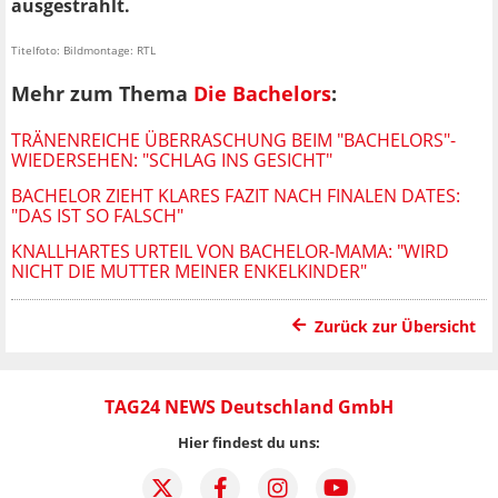
ausgestrahlt.
Titelfoto: Bildmontage: RTL
Mehr zum Thema
Die Bachelors
:
TRÄNENREICHE ÜBERRASCHUNG BEIM "BACHELORS"-
WIEDERSEHEN: "SCHLAG INS GESICHT"
BACHELOR ZIEHT KLARES FAZIT NACH FINALEN DATES:
"DAS IST SO FALSCH"
KNALLHARTES URTEIL VON BACHELOR-MAMA: "WIRD
NICHT DIE MUTTER MEINER ENKELKINDER"
Zurück zur Übersicht
TAG24 NEWS Deutschland GmbH
Hier findest du uns: