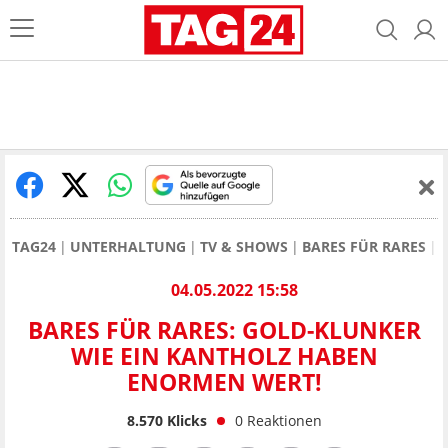
TAG24
UNTERHALTUNG
TV & SHOWS
BARES FÜR RARES
04.05.2022 15:58
BARES FÜR RARES: GOLD-KLUNKER
WIE EIN KANTHOLZ HABEN
ENORMEN WERT!
8.570
Klicks
0
Reaktionen