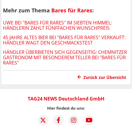
Mehr zum Thema
Bares für Rares
:
UWE BEI "BARES FÜR RARES" IM SIEBTEN HIMMEL:
HÄNDLERIN ZAHLT FÜNFFACHEN WUNSCHPREIS
45 JAHRE ALTES BIER BEI "BARES FÜR RARES" VERKAUFT:
HÄNDLER WAGT DEN GESCHMACKSTEST
HÄNDLER ÜBERBIETEN SICH GEGENSEITIG: CHEMNITZER
GASTRONOM MIT BESONDEREM TELLER BEI "BARES FÜR
RARES"
Zurück zur Übersicht
TAG24 NEWS Deutschland GmbH
Hier findest du uns: