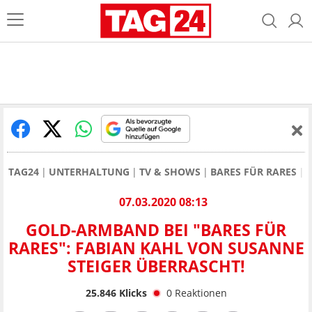
TAG24
UNTERHALTUNG
TV & SHOWS
BARES FÜR RARES
07.03.2020 08:13
GOLD-ARMBAND BEI "BARES FÜR
RARES": FABIAN KAHL VON SUSANNE
STEIGER ÜBERRASCHT!
25.846
Klicks
0
Reaktionen