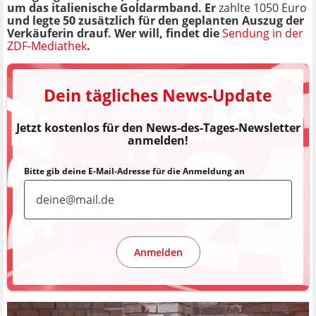
um das italienische Goldarmband. Er
zahlte 1050 Euro
und legte 50 zusätzlich für den geplanten Auszug der
Verkäuferin drauf. Wer will, findet die
Sendung in der
ZDF-Mediathek
.
Dein tägliches News-Update
Jetzt kostenlos für den News-des-Tages-Newsletter
anmelden!
Bitte gib deine E-Mail-Adresse für die Anmeldung an
Anmelden