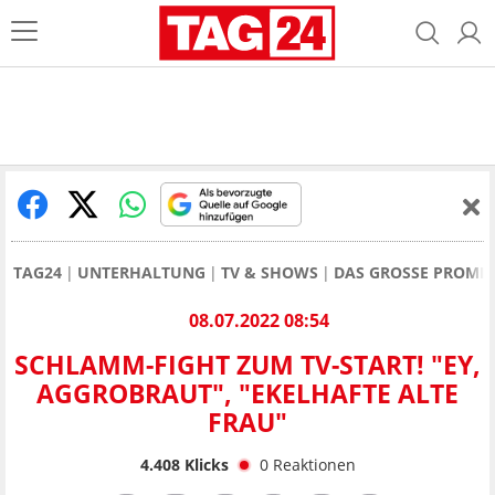
TAG24
UNTERHALTUNG
TV & SHOWS
DAS GROSSE PROMI-
08.07.2022 08:54
SCHLAMM-FIGHT ZUM TV-START! "EY,
AGGROBRAUT", "EKELHAFTE ALTE
FRAU"
4.408
Klicks
0
Reaktionen