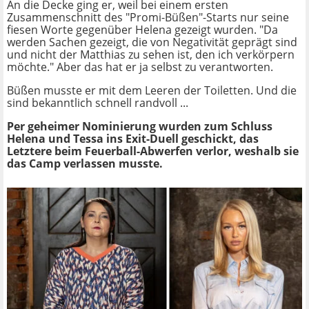
An die Decke ging er, weil bei einem ersten
Zusammenschnitt des "Promi-Büßen"-Starts nur seine
fiesen Worte gegenüber Helena gezeigt wurden. "Da
werden Sachen gezeigt, die von Negativität geprägt sind
und nicht der Matthias zu sehen ist, den ich verkörpern
möchte." Aber das hat er ja selbst zu verantworten.
Büßen musste er mit dem Leeren der Toiletten. Und die
sind bekanntlich schnell randvoll ...
Per geheimer Nominierung wurden zum Schluss
Helena und Tessa ins Exit-Duell geschickt, das
Letztere beim Feuerball-Abwerfen verlor, weshalb sie
das Camp verlassen musste.