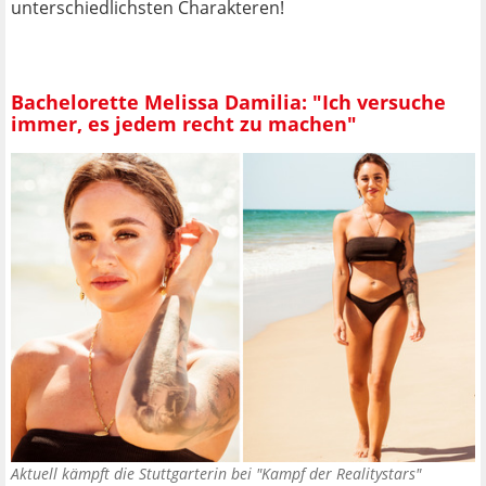
unterschiedlichsten Charakteren!
Bachelorette Melissa Damilia: "Ich versuche
immer, es jedem recht zu machen"
Aktuell kämpft die Stuttgarterin bei "Kampf der Realitystars"