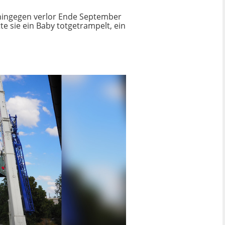
 hingegen verlor Ende September
te sie ein Baby totgetrampelt, ein