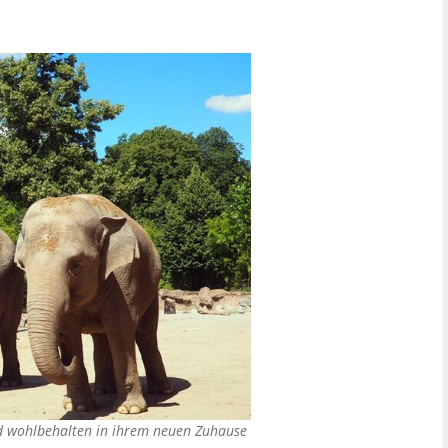
nd wohlbehalten in ihrem neuen Zuhause