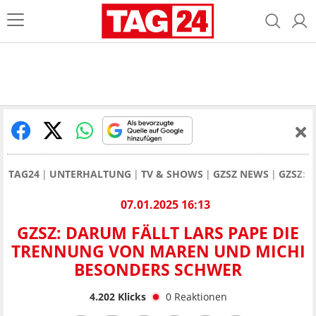
TAG24
UNTERHALTUNG
TV & SHOWS
GZSZ NEWS
GZSZ: 
07.01.2025 16:13
GZSZ: DARUM FÄLLT LARS PAPE DIE
TRENNUNG VON MAREN UND MICHI
BESONDERS SCHWER
4.202
Klicks
0
Reaktionen