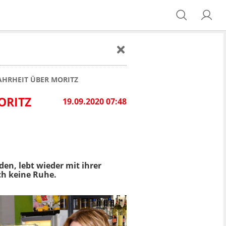
AHRHEIT ÜBER MORITZ
ORITZ
19.09.2020 07:48
den, lebt wieder mit ihrer
ch keine Ruhe.