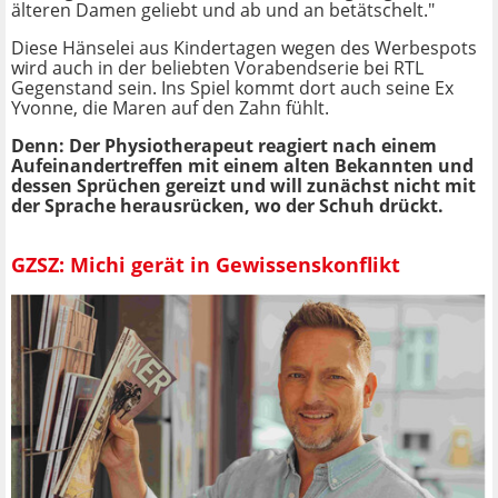
älteren Damen geliebt und ab und an betätschelt."
Diese Hänselei aus Kindertagen wegen des Werbespots
wird auch in der beliebten Vorabendserie bei RTL
Gegenstand sein. Ins Spiel kommt dort auch seine Ex
Yvonne, die Maren auf den Zahn fühlt.
Denn: Der Physiotherapeut reagiert nach einem
Aufeinandertreffen mit einem alten Bekannten und
dessen Sprüchen gereizt und will zunächst nicht mit
der Sprache herausrücken, wo der Schuh drückt.
GZSZ: Michi gerät in Gewissenskonflikt