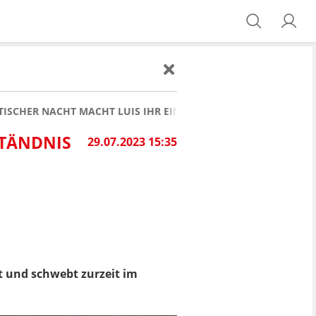
ISCHER NACHT MACHT LUIS IHR EIN GESTÄNDNIS
STÄNDNIS
29.07.2023 15:35
bt und schwebt zurzeit im