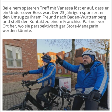
Bei einem späteren Treff mit Vanessa löst er auf, dass er
ein Undercover Boss war. Der 23-Jährigen sponsert er
den Umzug zu ihrem Freund nach Baden-Württemberg
und stellt den Kontakt zu einem Franchise-Partner vor
Ort her, wo sie perspektivisch gar Store-Managerin
werden könnte.