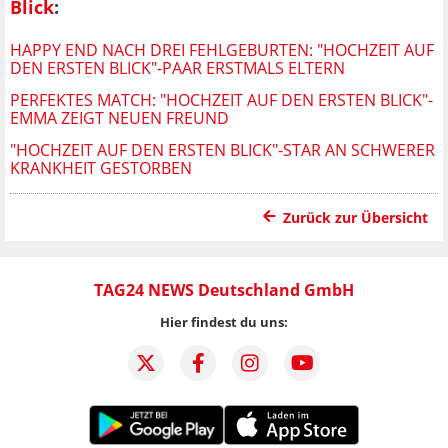
Blick
:
HAPPY END NACH DREI FEHLGEBURTEN: "HOCHZEIT AUF
DEN ERSTEN BLICK"-PAAR ERSTMALS ELTERN
PERFEKTES MATCH: "HOCHZEIT AUF DEN ERSTEN BLICK"-
EMMA ZEIGT NEUEN FREUND
"HOCHZEIT AUF DEN ERSTEN BLICK"-STAR AN SCHWERER
KRANKHEIT GESTORBEN
Zurück zur Übersicht
TAG24 NEWS Deutschland GmbH
Hier findest du uns: