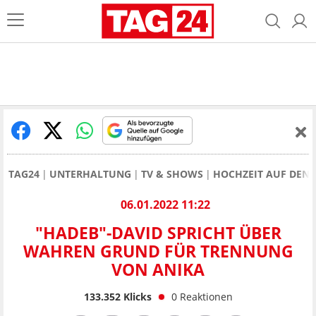
TAG24
UNTERHALTUNG
TV & SHOWS
HOCHZEIT AUF DEN 
06.01.2022 11:22
"HADEB"-DAVID SPRICHT ÜBER
WAHREN GRUND FÜR TRENNUNG
VON ANIKA
133.352
Klicks
0
Reaktionen