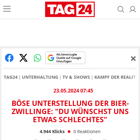
TAG24
UNTERHALTUNG
TV & SHOWS
KAMPF DER REALITY
23.05.2024 07:45
BÖSE UNTERSTELLUNG DER BIER-
ZWILLINGE: "DU WÜNSCHST UNS
ETWAS SCHLECHTES"
4.944
Klicks
0
Reaktionen