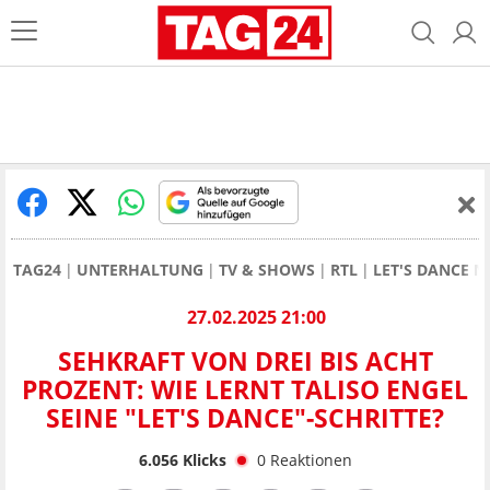
TAG24
UNTERHALTUNG
TV & SHOWS
RTL
LET'S DANCE 
27.02.2025 21:00
SEHKRAFT VON DREI BIS ACHT
PROZENT: WIE LERNT TALISO ENGEL
SEINE "LET'S DANCE"-SCHRITTE?
6.056
Klicks
0
Reaktionen