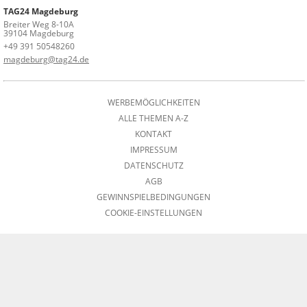
TAG24 Magdeburg
Breiter Weg 8-10A
39104 Magdeburg
+49 391 50548260
magdeburg@tag24.de
WERBEMÖGLICHKEITEN
ALLE THEMEN A-Z
KONTAKT
IMPRESSUM
DATENSCHUTZ
AGB
GEWINNSPIELBEDINGUNGEN
COOKIE-EINSTELLUNGEN