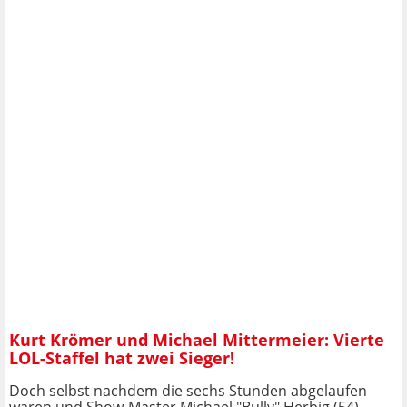
Kurt Krömer und Michael Mittermeier: Vierte
LOL-Staffel hat zwei Sieger!
Doch selbst nachdem die sechs Stunden abgelaufen