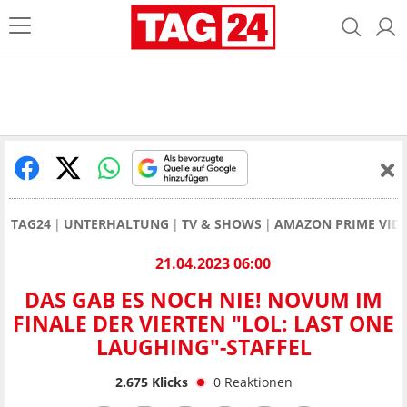
TAG24
UNTERHALTUNG
TV & SHOWS
AMAZON PRIME VID
21.04.2023 06:00
DAS GAB ES NOCH NIE! NOVUM IM
FINALE DER VIERTEN "LOL: LAST ONE
LAUGHING"-STAFFEL
2.675
Klicks
0
Reaktionen