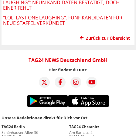
LAUGHING": NEUN KANDIDATEN BESTÄTIGT, DOCH
EINER FEHLT
"LOL: LAST ONE LAUGHING": FÜNF KANDIDATEN FÜR
NEUE STAFFEL VERKÜNDET
Zurück zur Übersicht
TAG24 NEWS Deutschland GmbH
Hier findest du uns:
Unsere Redaktionen direkt für Dich vor Ort:
TAG24 Berlin
TAG24 Chemnitz
Schönhauser Allee 36
Am Rathaus 2