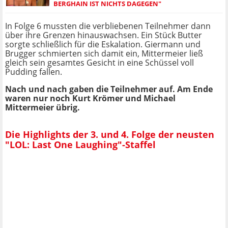
BERGHAIN IST NICHTS DAGEGEN"
In Folge 6 mussten die verbliebenen Teilnehmer dann
über ihre Grenzen hinauswachsen. Ein Stück Butter
sorgte schließlich für die Eskalation. Giermann und
Brugger schmierten sich damit ein, Mittermeier ließ
gleich sein gesamtes Gesicht in eine Schüssel voll
Pudding fallen.
Nach und nach gaben die Teilnehmer auf. Am Ende
waren nur noch Kurt Krömer und Michael
Mittermeier übrig.
Die Highlights der 3. und 4. Folge der neusten
"LOL: Last One Laughing"-Staffel