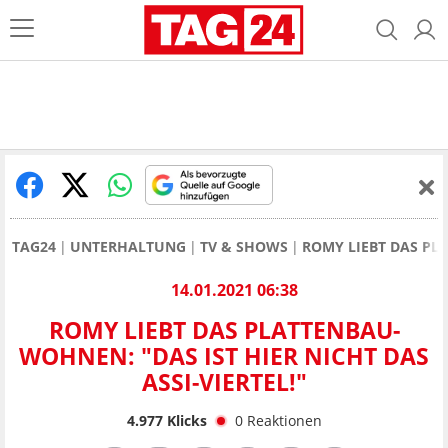
TAG24
UNTERHALTUNG
TV & SHOWS
ROMY LIEBT DAS PLA
14.01.2021 06:38
ROMY LIEBT DAS PLATTENBAU-
WOHNEN: "DAS IST HIER NICHT DAS
ASSI-VIERTEL!"
4.977
Klicks
0
Reaktionen