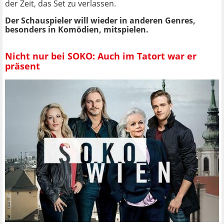
der Zeit, das Set zu verlassen.
Der Schauspieler will wieder in anderen Genres,
besonders in Komödien, mitspielen.
Nicht nur bei SOKO: Auch im Tatort war er
präsent